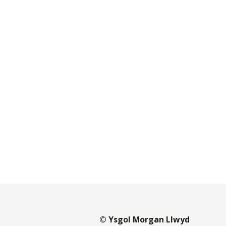
© Ysgol Morgan Llwyd